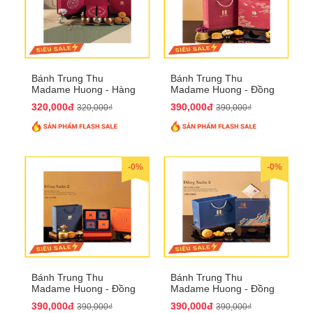
Bánh Trung Thu
Bánh Trung Thu
Madame Huong - Hàng
Madame Huong - Đồng
Mã Phố
Xuân 1
320,000đ
390,000đ
320,000₫
390,000₫
-0%
-0%
Bánh Trung Thu
Bánh Trung Thu
Madame Huong - Đồng
Madame Huong - Đồng
Xuân 2
Xuân 3
390,000đ
390,000đ
390,000₫
390,000₫