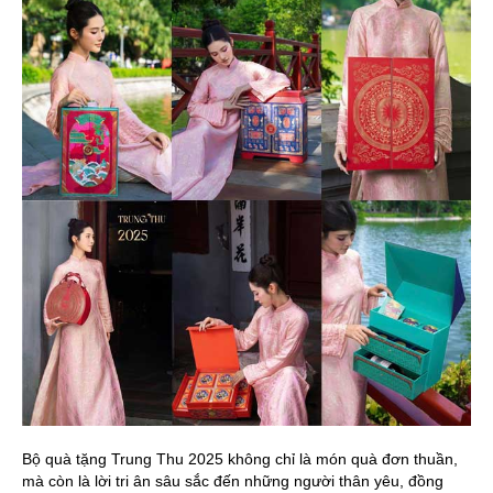
Bộ quà tặng Trung Thu 2025 không chỉ là món quà đơn thuần,
mà còn là lời tri ân sâu sắc đến những người thân yêu, đồng