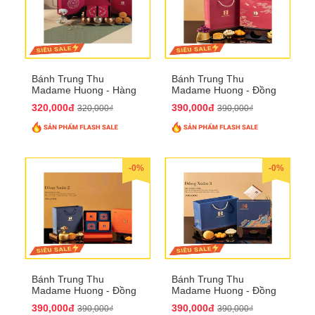
Bánh Trung Thu
Bánh Trung Thu
Madame Huong - Hàng
Madame Huong - Đồng
Mã Phố
Xuân 1
320,000đ
390,000đ
320,000₫
390,000₫
-0%
-0%
Bánh Trung Thu
Bánh Trung Thu
Madame Huong - Đồng
Madame Huong - Đồng
Xuân 2
Xuân 3
390,000đ
390,000đ
390,000₫
390,000₫