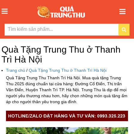
Quà Tặng Trung Thu ở Thanh
Trì Hà Nội
Trang chủ
/
Quà Tặng Trung Thu ở Thanh Trì Hà Nội
Quà Tặng Trung Thu Thanh Trì Hà Nội. Mua quà tặng Trung
Thu 2025 đúng chuẩn tại cửa hàng: Đường Cổ Điển, Thị trấn
Văn Điển, Huyện Thanh Trì TP. Hà Nội. Trung Thu là dịp để mọi
người yêu thương nhau hơn, hãy chọn những món quà tặng ấm
áp cho người thân yêu trong gia đình.