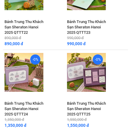
Bánh Trung Thu Khách
Bánh Trung Thu Khách
Sạn Sheraton Hanoi
Sạn Sheraton Hanoi
2025 QTTT22
2025 QTTT23
890,000 đ
990,000 đ
890,000 đ
990,000 đ
-0%
-0%
Bánh Trung Thu Khách
Bánh Trung Thu Khách
Sạn Sheraton Hanoi
Sạn Sheraton Hanoi
2025 QTTT24
2025 QTTT25
1,350,000 đ
1,550,000 đ
1,350,000 đ
1,550,000 đ