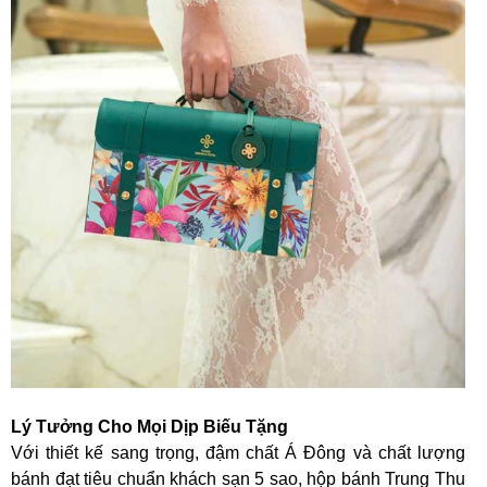
Lý Tưởng Cho Mọi Dịp Biếu Tặng
Với thiết kế sang trọng, đậm chất Á Đông và chất lượng
bánh đạt tiêu chuẩn khách sạn 5 sao, hộp bánh Trung Thu