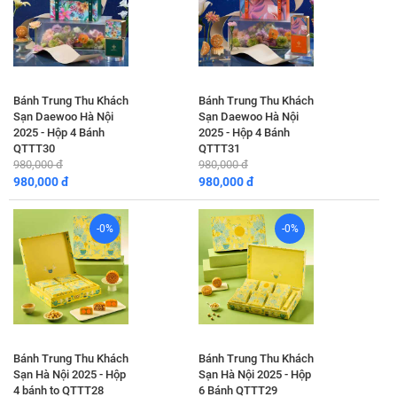
Bánh Trung Thu Khách
Bánh Trung Thu Khách
Sạn Daewoo Hà Nội
Sạn Daewoo Hà Nội
2025 - Hộp 4 Bánh
2025 - Hộp 4 Bánh
QTTT30
QTTT31
980,000 đ
980,000 đ
980,000 đ
980,000 đ
-0%
-0%
Bánh Trung Thu Khách
Bánh Trung Thu Khách
Sạn Hà Nội 2025 - Hộp
Sạn Hà Nội 2025 - Hộp
4 bánh to QTTT28
6 Bánh QTTT29