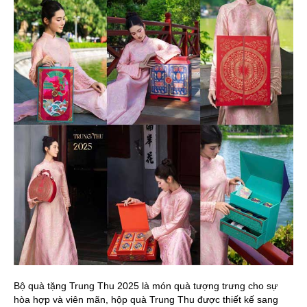
Bộ quà tặng Trung Thu 2025 là món quà tượng trưng cho sự
hòa hợp và viên mãn, hộp quà Trung Thu được thiết kế sang