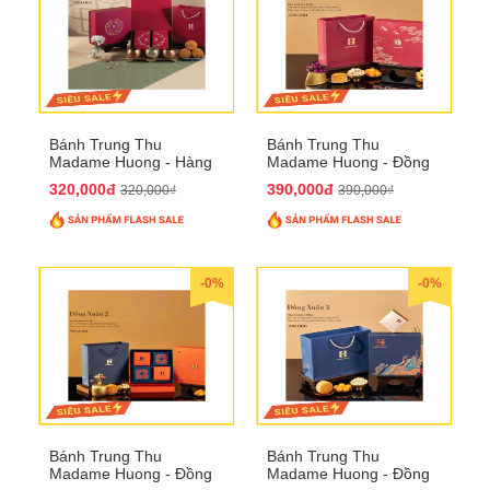
Bánh Trung Thu
Bánh Trung Thu
Madame Huong - Hàng
Madame Huong - Đồng
Mã Phố
Xuân 1
320,000đ
390,000đ
320,000₫
390,000₫
-0%
-0%
Bánh Trung Thu
Bánh Trung Thu
Madame Huong - Đồng
Madame Huong - Đồng