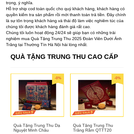
trọng, ý nghĩa.
Hỗ trợ ship cod toàn quốc cho quý khách hàng, khách hàng có
quyền kiểm tra sản phẩm rồi mới thanh toán trả tiền. Đây chính
là sự tôn trọng khách hàng và thái độ làm việc nghiêm túc của
chúng tôi được khách hàng đánh giá rất cao.
Chúng tôi luôn hoạt động 24/24 sẽ giúp bạn có những trải
nghiệm mua Quà Tặng Trung Thu 2025 Đoàn Viên Dưới Ánh
Trăng tại Thường Tín Hà Nội hài lòng nhất.
QUÀ TẶNG TRUNG THU CAO CẤP
-0%
-0%
Quà Tặng Trung Thu Dạ
Quà Tặng Trung Thu
Nguyệt Minh Châu
Trăng Rằm QTTT20