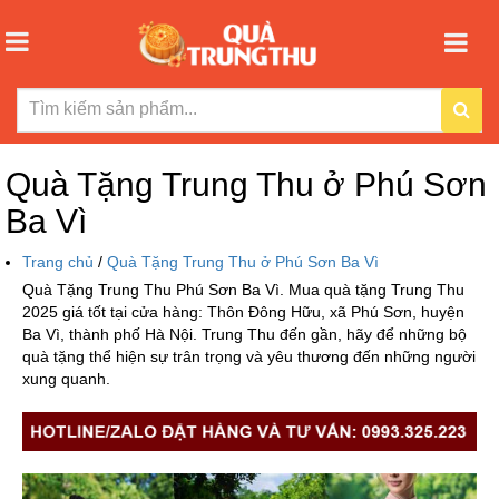
Quà Tặng Trung Thu ở Phú Sơn
Ba Vì
Trang chủ
/
Quà Tặng Trung Thu ở Phú Sơn Ba Vì
Quà Tặng Trung Thu Phú Sơn Ba Vì. Mua quà tặng Trung Thu
2025 giá tốt tại cửa hàng: Thôn Đông Hữu, xã Phú Sơn, huyện
Ba Vì, thành phố Hà Nội. Trung Thu đến gần, hãy để những bộ
quà tặng thể hiện sự trân trọng và yêu thương đến những người
xung quanh.