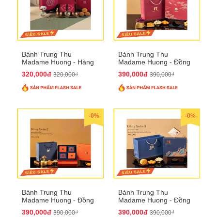
Bánh Trung Thu
Bánh Trung Thu
Madame Huong - Hàng
Madame Huong - Đồng
Mã Phố
Xuân 1
320,000đ
390,000đ
320,000₫
390,000₫
-0%
-0%
Bánh Trung Thu
Bánh Trung Thu
Madame Huong - Đồng
Madame Huong - Đồng
Xuân 2
Xuân 3
390,000đ
390,000đ
390,000₫
390,000₫