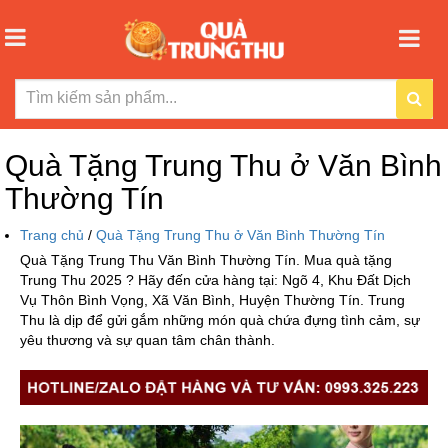
Quà Tặng Trung Thu ở Văn Bình
Thường Tín
Trang chủ
/
Quà Tặng Trung Thu ở Văn Bình Thường Tín
Quà Tặng Trung Thu Văn Bình Thường Tín. Mua quà tặng
Trung Thu 2025 ? Hãy đến cửa hàng tại: Ngõ 4, Khu Đất Dịch
Vụ Thôn Bình Vọng, Xã Văn Bình, Huyện Thường Tín. Trung
Thu là dịp để gửi gắm những món quà chứa đựng tình cảm, sự
yêu thương và sự quan tâm chân thành.