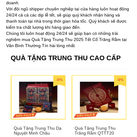
doanh.
Với đội ngũ shipper chuyên nghiệp tại cửa hàng luôn hoạt động
24/24 cả cả các dịp lễ tết, sẽ giúp quý khách nhận hàng và
thanh toán tại nhà trong thời gian hỏa tốc. Quý khách sẽ được
kiểm tra chất lượng khi hàng giao đến.
Chúng tôi luôn hoạt động 24/24 sẽ giúp bạn có những trải
nghiệm mua Quà Tặng Trung Thu 2025 Tết Cổ Trăng Rằm tại
Văn Bình Thường Tín hài lòng nhất.
QUÀ TẶNG TRUNG THU CAO CẤP
-0%
-0%
Quà Tặng Trung Thu Dạ
Quà Tặng Trung Thu
Nguyệt Minh Châu
Trăng Rằm QTTT20