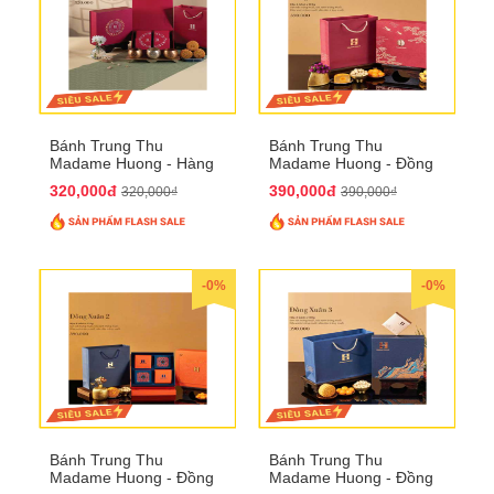
Bánh Trung Thu
Bánh Trung Thu
Madame Huong - Hàng
Madame Huong - Đồng
Mã Phố
Xuân 1
320,000đ
390,000đ
320,000₫
390,000₫
-0%
-0%
Bánh Trung Thu
Bánh Trung Thu
Madame Huong - Đồng
Madame Huong - Đồng