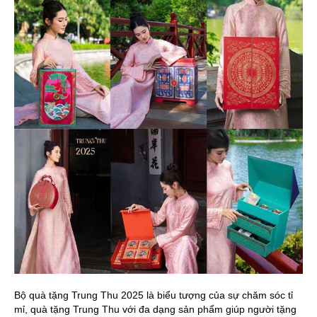
Bộ quà tặng Trung Thu 2025 là biểu tượng của sự chăm sóc tỉ
mỉ, quà tặng Trung Thu với đa dạng sản phẩm giúp người tặng