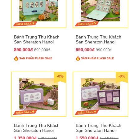
Bánh Trung Thu Khách
Bánh Trung Thu Khách
Sạn Sheraton Hanoi
Sạn Sheraton Hanoi
2025 QTTT22
2025 QTTT23
890,000đ
990,000đ
890,000₫
990,000₫
-0%
-0%
Bánh Trung Thu Khách
Bánh Trung Thu Khách
Sạn Sheraton Hanoi
Sạn Sheraton Hanoi
2025 QTTT24
2025 QTTT25
1,350,000đ
1,550,000đ
1,350,000₫
1,550,000₫