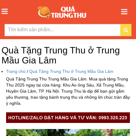
Quà Tặng Trung Thu ở Trung
Mầu Gia Lâm
Trang chủ
/
Quà Tặng Trung Thu ở Trung Mầu Gia Lâm
Quà Tặng Trung Thu Trung Mầu Gia Lâm. Mua quà tặng Trung
Thu 2025 ngay tại cửa hàng: Khu Ao ông Sáu, Xã Trung Mầu,
Huyện Gia Lâm, TP. Hà Nội. Trung Thu là dịp để bạn gửi gắm
yêu thương, trao tặng bánh trung thu và những lời chúc tràn đầy
ý nghĩa.