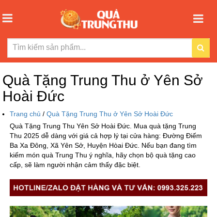
Quà Tặng Trung Thu ở Yên Sở
Hoài Đức
Trang chủ
/
Quà Tặng Trung Thu ở Yên Sở Hoài Đức
Quà Tặng Trung Thu Yên Sở Hoài Đức. Mua quà tặng Trung
Thu 2025 dễ dàng với giá cả hợp lý tại cửa hàng: Đường Điếm
Ba Xa Đông, Xã Yên Sở, Huyện Hòai Đức. Nếu bạn đang tìm
kiếm món quà Trung Thu ý nghĩa, hãy chọn bộ quà tặng cao
cấp, sẽ làm người nhận cảm thấy đặc biệt.