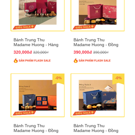
Bánh Trung Thu
Bánh Trung Thu
Madame Huong - Hàng
Madame Huong - Đồng
Mã Phố
Xuân 1
320,000đ
390,000đ
320,000₫
390,000₫
-0%
-0%
Bánh Trung Thu
Bánh Trung Thu
Madame Huong - Đồng
Madame Huong - Đồng