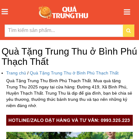
Quà Tặng Trung Thu ở Bình Phú
Thạch Thất
Trang chủ
/
Quà Tặng Trung Thu ở Bình Phú Thạch Thất
Quà Tặng Trung Thu Bình Phú Thạch Thất. Mua quà tặng
Trung Thu 2025 ngay tại cửa hàng: Đường 419, Xã Bình Phú,
Huyện Thạch Thất. Trung Thu là dịp để gia đình, bạn bè chia sẻ
yêu thương, thưởng thức bánh trung thu và tạo nên những kỷ
niệm đáng nhớ.