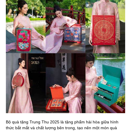
Bộ quà tặng Trung Thu 2025 là tặng phẩm hài hòa giữa hình
thức bắt mắt và chất lượng bên trong, tạo nên một món quà