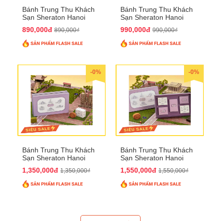
Bánh Trung Thu Khách
Bánh Trung Thu Khách
Sạn Sheraton Hanoi
Sạn Sheraton Hanoi
2025 QTTT22
2025 QTTT23
890,000đ
990,000đ
890,000₫
990,000₫
-0%
-0%
Bánh Trung Thu Khách
Bánh Trung Thu Khách
Sạn Sheraton Hanoi
Sạn Sheraton Hanoi
2025 QTTT24
2025 QTTT25
1,350,000đ
1,550,000đ
1,350,000₫
1,550,000₫