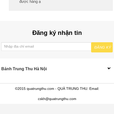
được hàng ạ
Đăng ký nhận tin
ĐĂNG KÝ
Bánh Trung Thu Hà Nội
©2015 quatrungthu.com - QUÀ TRUNG THU. Email:
cskh@quatrungthu.com