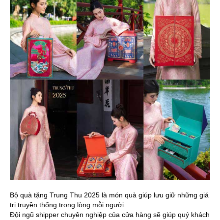
Bộ quà tặng Trung Thu 2025 là món quà giúp lưu giữ những giá
trị truyền thống trong lòng mỗi người.
Đội ngũ shipper chuyên nghiệp của cửa hàng sẽ giúp quý khách