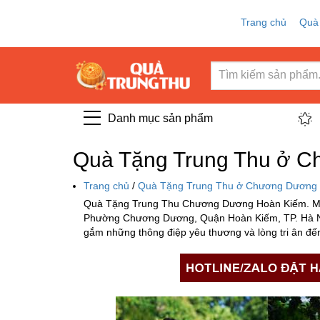
Trang chủ
Quà
Danh mục sản phẩm
Quà Tặng Trung Thu ở 
Trang chủ
/
Quà Tặng Trung Thu ở Chương Dương
Quà Tặng Trung Thu Chương Dương Hoàn Kiếm. Mua
Phường Chương Dương, Quận Hoàn Kiếm, TP. Hà Nội
gắm những thông điệp yêu thương và lòng tri ân đến