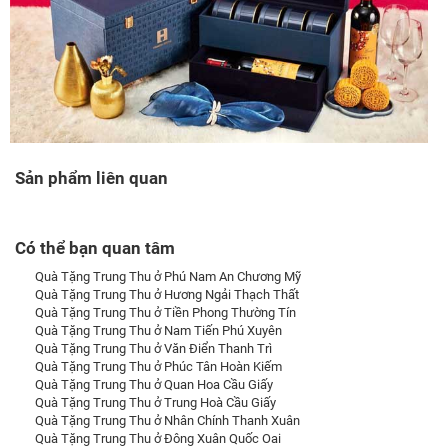
Sản phẩm liên quan
Có thể bạn quan tâm
Quà Tặng Trung Thu ở Phú Nam An Chương Mỹ
Quà Tặng Trung Thu ở Hương Ngải Thạch Thất
Quà Tặng Trung Thu ở Tiền Phong Thường Tín
Quà Tặng Trung Thu ở Nam Tiến Phú Xuyên
Quà Tặng Trung Thu ở Văn Điển Thanh Trì
Quà Tặng Trung Thu ở Phúc Tân Hoàn Kiếm
Quà Tặng Trung Thu ở Quan Hoa Cầu Giấy
Quà Tặng Trung Thu ở Trung Hoà Cầu Giấy
Quà Tặng Trung Thu ở Nhân Chính Thanh Xuân
Quà Tặng Trung Thu ở Đông Xuân Quốc Oai