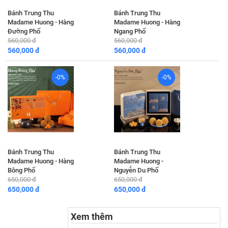
Bánh Trung Thu
Bánh Trung Thu
Madame Huong - Hàng
Madame Huong - Hàng
Đường Phố
Ngang Phố
560,000 đ
560,000 đ
560,000 đ
560,000 đ
-0%
-0%
Bánh Trung Thu
Bánh Trung Thu
Madame Huong - Hàng
Madame Huong -
Bông Phố
Nguyễn Du Phố
650,000 đ
650,000 đ
650,000 đ
650,000 đ
Xem thêm