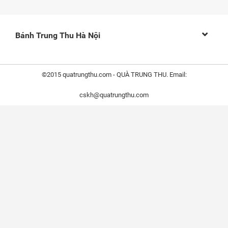
Bánh Trung Thu Hà Nội
©2015 quatrungthu.com - QUÀ TRUNG THU. Email:
cskh@quatrungthu.com