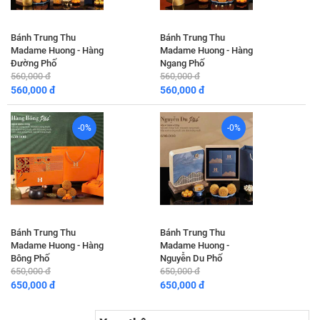
Bánh Trung Thu
Bánh Trung Thu
Madame Huong - Hàng
Madame Huong - Hàng
Đường Phố
Ngang Phố
560,000 đ
560,000 đ
560,000 đ
560,000 đ
-0%
-0%
Bánh Trung Thu
Bánh Trung Thu
Madame Huong - Hàng
Madame Huong -
Bông Phố
Nguyễn Du Phố
650,000 đ
650,000 đ
650,000 đ
650,000 đ