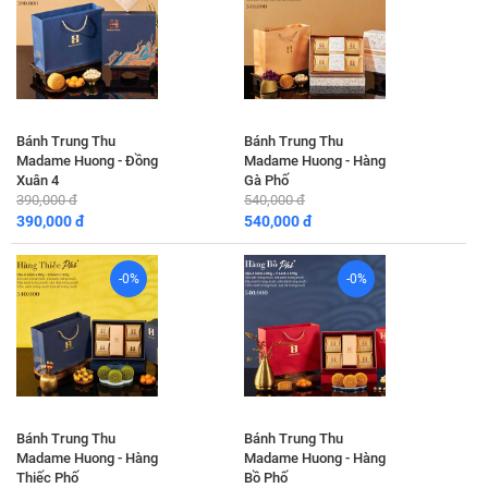
Bánh Trung Thu
Bánh Trung Thu
Madame Huong - Đồng
Madame Huong - Hàng
Xuân 4
Gà Phố
390,000 đ
540,000 đ
390,000 đ
540,000 đ
-0%
-0%
Bánh Trung Thu
Bánh Trung Thu
Madame Huong - Hàng
Madame Huong - Hàng
Thiếc Phố
Bồ Phố