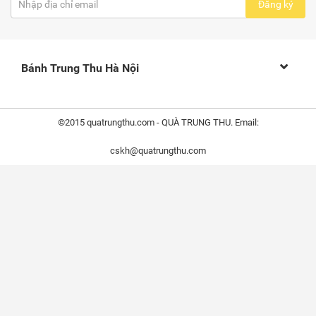
Đăng ký
Bánh Trung Thu Hà Nội
©2015 quatrungthu.com - QUÀ TRUNG THU. Email:
cskh@quatrungthu.com