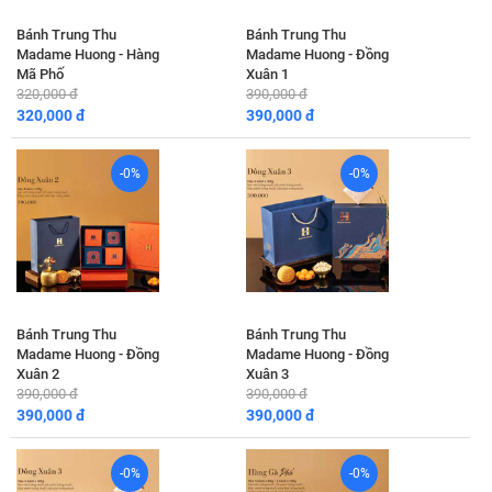
Bánh Trung Thu
Bánh Trung Thu
Madame Huong - Hàng
Madame Huong - Đồng
Mã Phố
Xuân 1
320,000 đ
390,000 đ
320,000 đ
390,000 đ
-0%
-0%
Bánh Trung Thu
Bánh Trung Thu
Madame Huong - Đồng
Madame Huong - Đồng
Xuân 2
Xuân 3
390,000 đ
390,000 đ
390,000 đ
390,000 đ
-0%
-0%