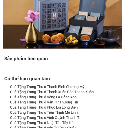
Sản phẩm liên quan
Có thể bạn quan tâm
Quà Tặng Trung Thu ở Thanh Bình Chương Mỹ
Quà Tặng Trung Thu ở Thanh Xuân Bắc Thanh Xuân
Quà Tặng Trung Thu ở Võng La Đông Anh
Quà Tặng Trung Thu ở Văn Tự Thường Tín
Quà Tặng Trung Thu ở Phúc Lợi Long Biên
Quà Tặng Trung Thu ở Tiến Thịnh Mê Linh
Quà Tặng Trung Thu ở Vĩnh Quỳnh Thanh Trì
Quà Tặng Trung Thu ở Nhật Tân Tây Hồ
Quà Tặng Trung Thu ở Vân Từ Phú Xuyên