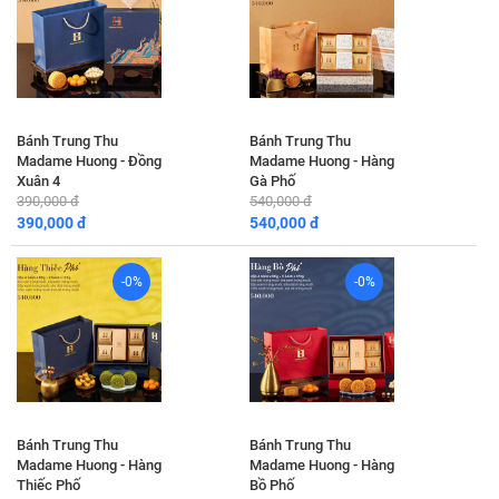
Bánh Trung Thu
Bánh Trung Thu
Madame Huong - Đồng
Madame Huong - Hàng
Xuân 4
Gà Phố
390,000 đ
540,000 đ
390,000 đ
540,000 đ
-0%
-0%
Bánh Trung Thu
Bánh Trung Thu
Madame Huong - Hàng
Madame Huong - Hàng
Thiếc Phố
Bồ Phố