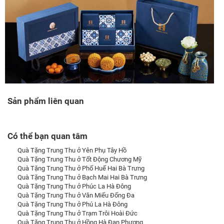
Sản phẩm liên quan
Có thể bạn quan tâm
Quà Tặng Trung Thu ở Yên Phụ Tây Hồ
Quà Tặng Trung Thu ở Tốt Động Chương Mỹ
Quà Tặng Trung Thu ở Phố Huế Hai Bà Trưng
Quà Tặng Trung Thu ở Bạch Mai Hai Bà Trưng
Quà Tặng Trung Thu ở Phúc La Hà Đông
Quà Tặng Trung Thu ở Văn Miếu Đống Đa
Quà Tặng Trung Thu ở Phú La Hà Đông
Quà Tặng Trung Thu ở Trạm Trôi Hoài Đức
Quà Tặng Trung Thu ở Hồng Hà Đan Phượng