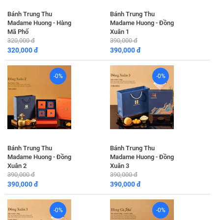
Bánh Trung Thu
Bánh Trung Thu
Madame Huong - Hàng
Madame Huong - Đồng
Mã Phố
Xuân 1
320,000 đ
390,000 đ
320,000 đ
390,000 đ
-0%
-0%
Bánh Trung Thu
Bánh Trung Thu
Madame Huong - Đồng
Madame Huong - Đồng
Xuân 2
Xuân 3
390,000 đ
390,000 đ
390,000 đ
390,000 đ
-0%
-0%