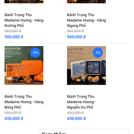
Bánh Trung Thu
Bánh Trung Thu
Madame Huong - Hàng
Madame Huong - Hàng
Đường Phố
Ngang Phố
560,000 đ
560,000 đ
560,000 đ
560,000 đ
-0%
-0%
Bánh Trung Thu
Bánh Trung Thu
Madame Huong - Hàng
Madame Huong -
Bông Phố
Nguyễn Du Phố
650,000 đ
650,000 đ
650,000 đ
650,000 đ