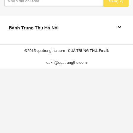
Đăng ký
Bánh Trung Thu Hà Nội
©2015 quatrungthu.com - QUÀ TRUNG THU. Email:
cskh@quatrungthu.com