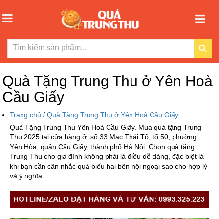
Quà Tặng Trung Thu ở Yên Hoà
Cầu Giấy
Trang chủ
/
Quà Tặng Trung Thu ở Yên Hoà Cầu Giấy
Quà Tặng Trung Thu Yên Hoà Cầu Giấy. Mua quà tặng Trung
Thu 2025 tại cửa hàng ở: số 33 Mạc Thái Tổ, tổ 50, phường
Yên Hòa, quận Cầu Giấy, thành phố Hà Nội. Chọn quà tặng
Trung Thu cho gia đình không phải là điều dễ dàng, đặc biệt là
khi bạn cần cân nhắc quà biếu hai bên nội ngoại sao cho hợp lý
và ý nghĩa.