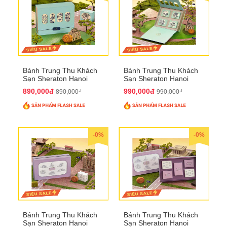
Bánh Trung Thu Khách
Bánh Trung Thu Khách
Sạn Sheraton Hanoi
Sạn Sheraton Hanoi
2025 QTTT22
2025 QTTT23
890,000đ
990,000đ
890,000₫
990,000₫
-0%
-0%
Bánh Trung Thu Khách
Bánh Trung Thu Khách
Sạn Sheraton Hanoi
Sạn Sheraton Hanoi