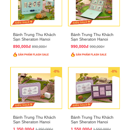
Bánh Trung Thu Khách
Bánh Trung Thu Khách
Sạn Sheraton Hanoi
Sạn Sheraton Hanoi
2025 QTTT22
2025 QTTT23
890,000đ
990,000đ
890,000₫
990,000₫
-0%
-0%
Bánh Trung Thu Khách
Bánh Trung Thu Khách
Sạn Sheraton Hanoi
Sạn Sheraton Hanoi
2025 QTTT24
2025 QTTT25
1,350,000đ
1,550,000đ
1,350,000₫
1,550,000₫