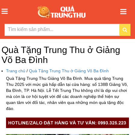
Quà Tặng Trung Thu ở Giảng
Võ Ba Đình
Trang chủ
/
Quà Tặng Trung Thu ở Giảng Võ Ba Đình
Quà Tặng Trung Thu Giảng Võ Ba Đình. Mua quà tặng Trung
Thu 2025 với mức giá hấp dẫn tại cửa hàng: số 138B Giảng Võ,
Ba Đình, TP. Hà Nội. Lễ Tết Trung Thu không chỉ là dịp vui chơi
mà còn là cơ hội tuyệt vời để các doanh nghiệp thể hiện sự
quan tâm với đối tác, nhân viên qua những món quà tặng độc
đáo.