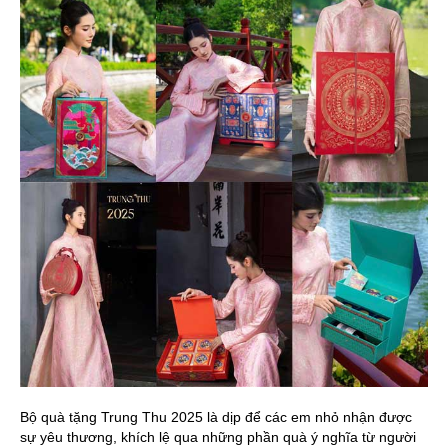
Bộ quà tặng Trung Thu 2025 là dịp để các em nhỏ nhận được
sự yêu thương, khích lệ qua những phần quà ý nghĩa từ người