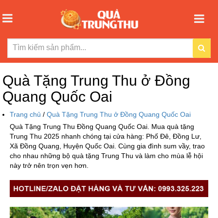
Quà Tặng Trung Thu ở Đồng
Quang Quốc Oai
Trang chủ
/
Quà Tặng Trung Thu ở Đồng Quang Quốc Oai
Quà Tặng Trung Thu Đồng Quang Quốc Oai. Mua quà tặng
Trung Thu 2025 nhanh chóng tại cửa hàng: Phố Đê, Đồng Lư,
Xã Đồng Quang, Huyện Quốc Oai. Cùng gia đình sum vầy, trao
cho nhau những bộ quà tặng Trung Thu và làm cho mùa lễ hội
này trở nên trọn vẹn hơn.