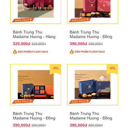
Bánh Trung Thu
Bánh Trung Thu
Madame Huong - Hàng
Madame Huong - Đồng
Mã Phố
Xuân 1
320,000đ
390,000đ
320,000₫
390,000₫
-0%
-0%
Bánh Trung Thu
Bánh Trung Thu
Madame Huong - Đồng
Madame Huong - Đồng
Xuân 2
Xuân 3
390,000đ
390,000đ
390,000₫
390,000₫