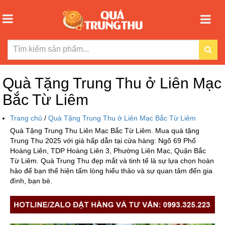
Quà Tặng Trung Thu ở Liên Mạc
Bắc Từ Liêm
Trang chủ
/
Quà Tặng Trung Thu ở Liên Mạc Bắc Từ Liêm
Quà Tặng Trung Thu Liên Mạc Bắc Từ Liêm. Mua quà tặng
Trung Thu 2025 với giá hấp dẫn tại cửa hàng: Ngõ 69 Phố
Hoàng Liên, TDP Hoàng Liên 3, Phường Liên Mạc, Quận Bắc
Từ Liêm. Quà Trung Thu đẹp mắt và tinh tế là sự lựa chọn hoàn
hảo để bạn thể hiện tấm lòng hiếu thảo và sự quan tâm đến gia
đình, bạn bè.