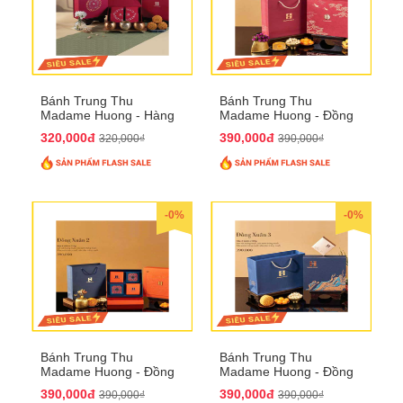
Bánh Trung Thu
Bánh Trung Thu
Madame Huong - Hàng
Madame Huong - Đồng
Mã Phố
Xuân 1
320,000đ
390,000đ
320,000₫
390,000₫
-0%
-0%
Bánh Trung Thu
Bánh Trung Thu
Madame Huong - Đồng
Madame Huong - Đồng
Xuân 2
Xuân 3
390,000đ
390,000đ
390,000₫
390,000₫