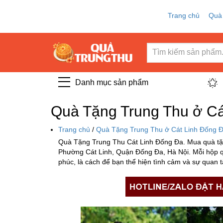
Trang chủ
Quà
Danh mục sản phẩm
Quà Tặng Trung Thu ở Cá
Trang chủ
/
Quà Tặng Trung Thu ở Cát Linh Đống 
Quà Tặng Trung Thu Cát Linh Đống Đa. Mua quà tặ
Phường Cát Linh, Quận Đống Đa, Hà Nội. Mỗi hộp q
phúc, là cách để bạn thể hiện tình cảm và sự quan 