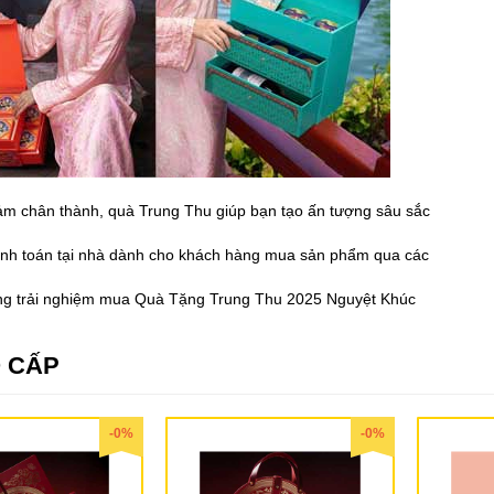
cảm chân thành, quà Trung Thu giúp bạn tạo ấn tượng sâu sắc
hanh toán tại nhà dành cho khách hàng mua sản phẩm qua các
ững trải nghiệm mua Quà Tặng Trung Thu 2025 Nguyệt Khúc
 CẤP
-0%
-0%