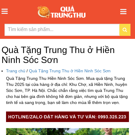
Quà Tặng Trung Thu ở Hiền
Ninh Sóc Sơn
Trang chủ
/
Quà Tặng Trung Thu ở Hiền Ninh Sóc Sơn
Quà Tặng Trung Thu Hiền Ninh Sóc Sơn. Mua quà tặng Trung
Thu 2025 tại cửa hàng ở địa chỉ: Khu Chợ, xã Hiền Ninh, huyện
Sóc Sơn, TP. Hà Nội. Chắc chắn rằng việc tìm quà Trung Thu
cho hai bên gia đình không hề đơn giản, nhưng với bộ quà tặng
tinh tế và sang trọng, bạn sẽ làm cho mùa lễ thêm trọn vẹn.