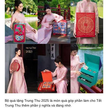
Bộ quà tặng Trung Thu 2025 là món quà góp phần làm cho Tết
Trung Thu thêm phần ý nghĩa và đáng nhớ.