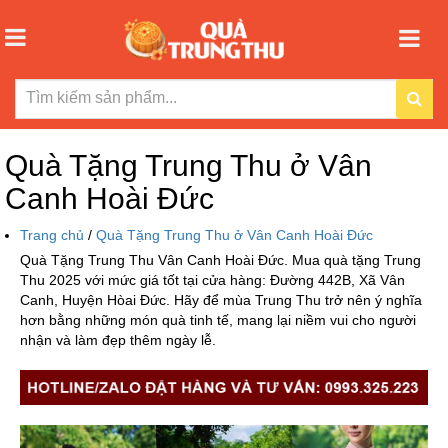
Quà Tặng Trung Thu ở Vân
Canh Hoài Đức
Trang chủ
/
Quà Tặng Trung Thu ở Vân Canh Hoài Đức
Quà Tặng Trung Thu Vân Canh Hoài Đức. Mua quà tặng Trung
Thu 2025 với mức giá tốt tại cửa hàng: Đường 442B, Xã Vân
Canh, Huyện Hòai Đức. Hãy để mùa Trung Thu trở nên ý nghĩa
hơn bằng những món quà tinh tế, mang lại niềm vui cho người
nhận và làm đẹp thêm ngày lễ.