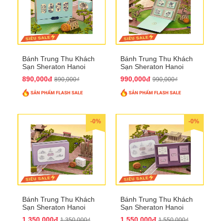
Bánh Trung Thu Khách
Bánh Trung Thu Khách
Sạn Sheraton Hanoi
Sạn Sheraton Hanoi
2025 QTTT22
2025 QTTT23
890,000đ
990,000đ
890,000₫
990,000₫
-0%
-0%
Bánh Trung Thu Khách
Bánh Trung Thu Khách
Sạn Sheraton Hanoi
Sạn Sheraton Hanoi
2025 QTTT24
2025 QTTT25
1,350,000đ
1,550,000đ
1,350,000₫
1,550,000₫