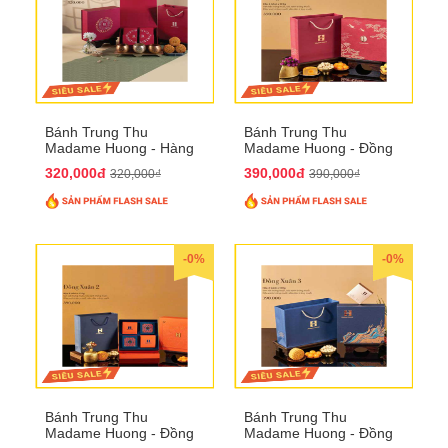
Bánh Trung Thu
Bánh Trung Thu
Madame Huong - Hàng
Madame Huong - Đồng
Mã Phố
Xuân 1
320,000đ
390,000đ
320,000₫
390,000₫
-0%
-0%
Bánh Trung Thu
Bánh Trung Thu
Madame Huong - Đồng
Madame Huong - Đồng