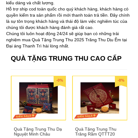
kiểu dáng và chất lượng.
Hỗ trợ ship cod toàn quốc cho quý khách hàng, khách hàng có
quyền kiểm tra sản phẩm rồi mới thanh toán trả tiền. Đây chính
là sự tôn trọng khách hàng và thái độ làm việc nghiêm túc của
chúng tôi được khách hàng đánh giá rất cao.
Chúng tôi luôn hoạt động 24/24 sẽ giúp bạn có những trải
nghiệm mua Quà Tặng Trung Thu 2025 Trăng Thu Dịu Êm tại
Đại áng Thanh Trì hài lòng nhất.
QUÀ TẶNG TRUNG THU CAO CẤP
-0%
-0%
Quà Tặng Trung Thu Dạ
Quà Tặng Trung Thu
Nguyệt Minh Châu
Trăng Rằm QTTT20