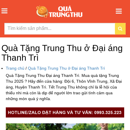
Quà Tặng Trung Thu ở Đại áng
Thanh Trì
Trang chủ
/
Quà Tặng Trung Thu ở Đại áng Thanh Trì
Quà Tặng Trung Thu Đại áng Thanh Trì. Mua quà tặng Trung
Thu 2025 ? Hãy đến cửa hàng: Đội 6, Thôn Vĩnh Trung, Xã Đại
áng, Huyện Thanh Trì. Tết Trung Thu không chỉ là lễ hội của
thiếu nhi mà còn là dịp để người lớn trao gửi tình cảm qua
những món quà ý nghĩa.