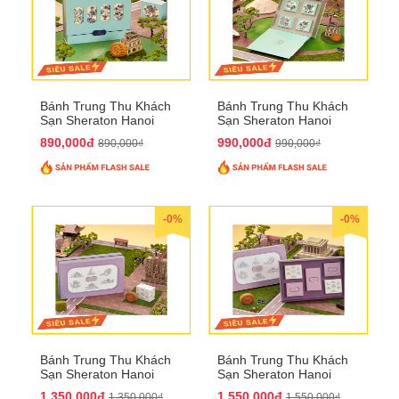
Bánh Trung Thu Khách
Bánh Trung Thu Khách
Sạn Sheraton Hanoi
Sạn Sheraton Hanoi
2025 QTTT22
2025 QTTT23
890,000đ
990,000đ
890,000₫
990,000₫
-0%
-0%
Bánh Trung Thu Khách
Bánh Trung Thu Khách
Sạn Sheraton Hanoi
Sạn Sheraton Hanoi
2025 QTTT24
2025 QTTT25
1,350,000đ
1,550,000đ
1,350,000₫
1,550,000₫