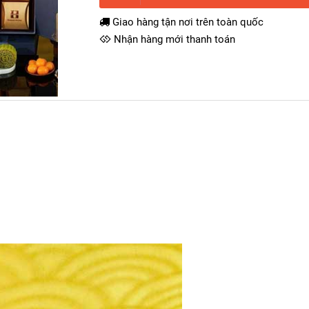
Giao hàng tận nơi trên toàn quốc
Nhận hàng mới thanh toán