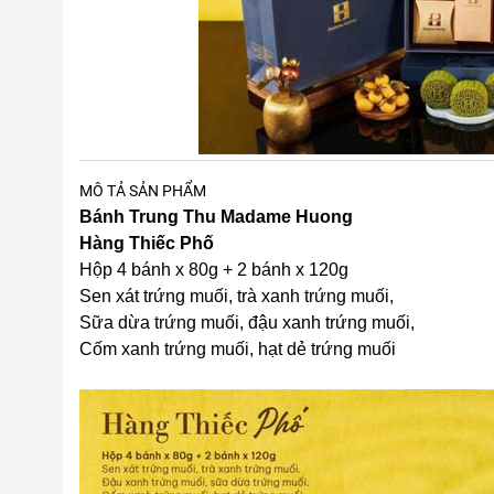
MÔ TẢ SẢN PHẨM
Bánh Trung Thu Madame Huong
Hàng Thiếc Phố
Hộp 4 bánh x 80g + 2 bánh x 120g
Sen xát trứng muối, trà xanh trứng muối,
Sữa dừa trứng muối, đậu xanh trứng muối,
Cốm xanh trứng muối, hạt dẻ trứng muối