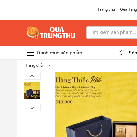
Trang chủ
Quà Tặng
Danh mục sản phẩm
Sản
Trang chủ