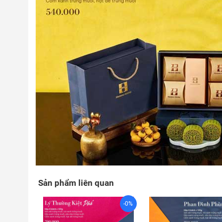
Sản phẩm liên quan
-0%