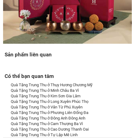
Sản phẩm liên quan
Có thể bạn quan tâm
Quà Tặng Trung Thu ở Thụy Hương Chương Mỹ
Quà Tặng Trung Thu ở Minh Châu Ba Vì
Quà Tặng Trung Thu ở Kim Sơn Gia Lâm
Quà Tặng Trung Thu ở Long Xuyên Phúc Thọ
Quà Tặng Trung Thu ở Vân Từ Phú Xuyên
Quà Tặng Trung Thu ở Phương Liên Đống Đa
Quà Tặng Trung Thu ở Đông Anh Đông Anh
Quà Tặng Trung Thu ở Cam Thượng Ba Vì
Quà Tặng Trung Thu ở Cao Dương Thanh Oai
Quà Tặng Trung Thu ở Tự Lập Mê Linh